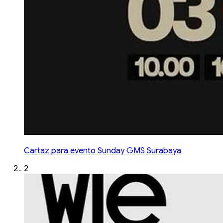
Cartaz para evento Sunday GMS Surabaya
2