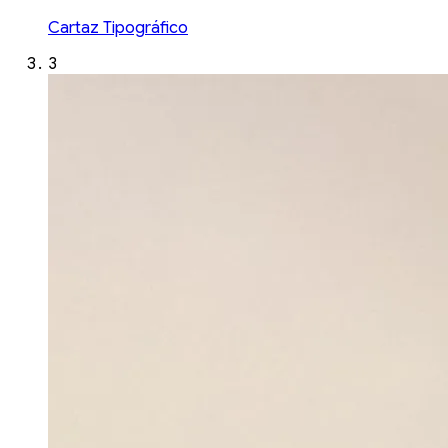
Cartaz Tipográfico
3