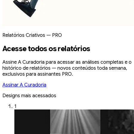
Relatórios Criativos — PRO
Acesse todos os relatórios
Assine A Curadoria para acessar as análises completas e o
histórico de relatórios — novos conteúdos toda semana,
exclusivos para assinantes PRO.
Assinar A Curadoria
Designs mais acessados
1