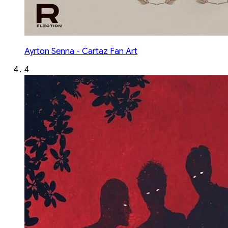
Ayrton Senna - Cartaz Fan Art
4